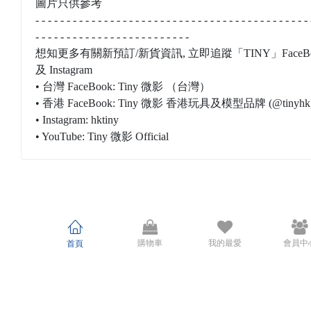
圖片只供參考
- - - - - - - - - - - - - - - - - - - - - - - - - - - - - - - - - - - - - - - - - - - - 
- - - - - - - - - - - - - - - - - - - - - - - - -
想知更多有關新預訂/新貨資訊, 立即追蹤「TINY」FaceBo
及 Instagram
• 台灣 FaceBook: Tiny 微影 （台灣）
• 香港 FaceBook: Tiny 微影 香港玩具及模型品牌 (@tinyhk
• Instagram: hktiny
• YouTube: Tiny 微影 Official
購物車
我的最愛
會員中
首頁