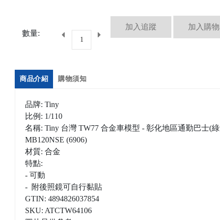
數量:
商品介紹
購物須知
品牌: Tiny
比例: 1/110
名稱: Tiny 台灣 TW77 合金車模型 - 彰化地區通勤巴士(
MB120NSE (6906)
材質: 合金
特點:
- 可動
- 附後照鏡可自行黏貼
GTIN: 4894826037854
SKU: ATCTW64106