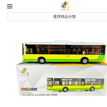
選擇商品分類