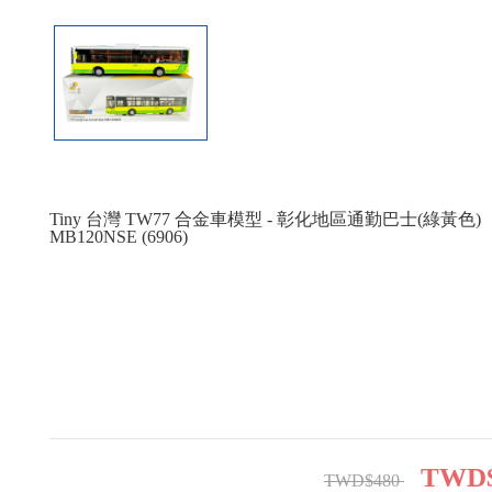
Tiny 台灣 TW77 合金車模型 - 彰化地區通勤巴士(綠黃色)
MB120NSE (6906)
TWD$
TWD$480