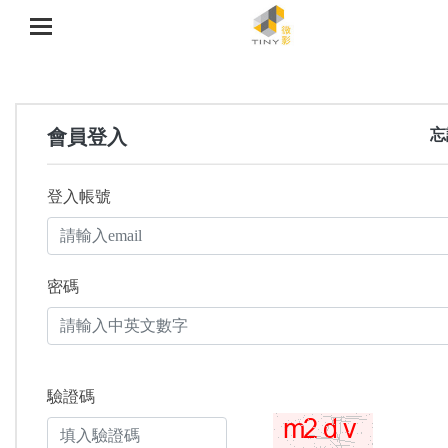
會員登入
忘
登入帳號
密碼
驗證碼