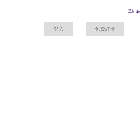
重新產
免費註冊