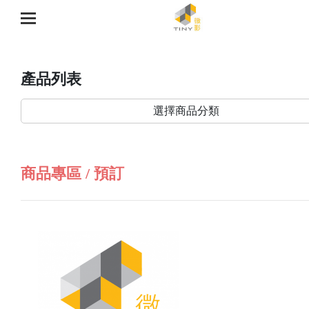
產品列表
選擇商品分類
商品專區 / 預訂