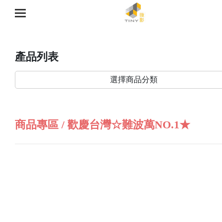
產品列表
選擇商品分類
商品專區 / 歡慶台灣☆難波萬NO.1★