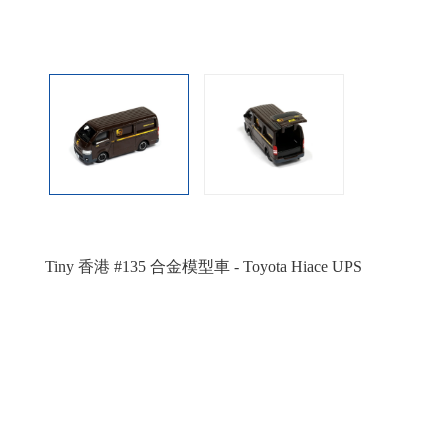
Tiny 香港 #135 合金模型車 - Toyota Hiace UPS