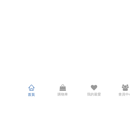
購物車
我的最愛
會員中
首頁