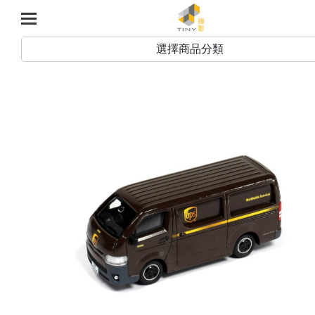
選擇商品分類