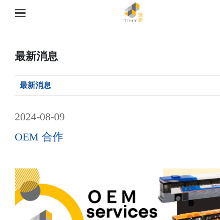
最新消息
最新消息
2024-08-09
OEM 合作